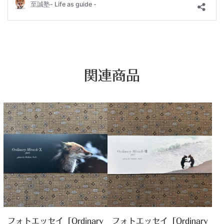
関連商品
フォトエッセイ「Ordinary
フォトエッセイ「Ordinary