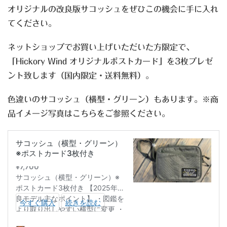
オリジナルの改良版サコッシュをぜひこの機会に手に入れ
てください。
ネットショップでお買い上げいただいた方限定で、
「Hickory Wind オリジナルポストカード」を3枚プレゼ
ント致します（国内限定・送料無料）。
色違いのサコッシュ（横型・グリーン）もあります。※商
品イメージ写真はこちらをご参照ください。