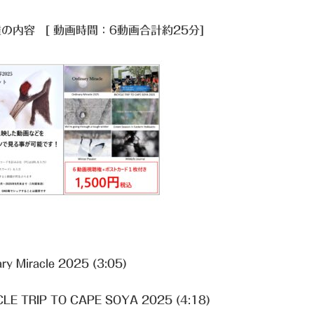
の内容 [ 動画時間：6動画合計約25分]
ry Miracle 2025 (3:05)
LE TRIP TO CAPE SOYA 2025 (4:18)