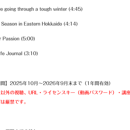
going through a tough winter (4:45)
Season in Eastern Hokkaido (4:14)
 Passion (5:00)
fe Journal (3:10)
期間】
2025年10月～2026年9月末まで
（1年間有効）
以外の視聴、URL・ライセンスキー（動画パスワード）・講座
どは厳禁です。