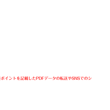
ポイントを記載したPDFデータの転送やSNSでのシ