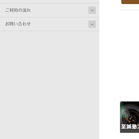
ご利用の流れ
お問い合わせ