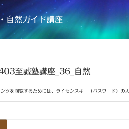
・自然ガイド講座
2403至誠塾講座_36_自然
テンツを閲覧するためには、ライセンスキー（パスワード）の