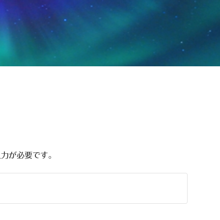
入力が必要です。