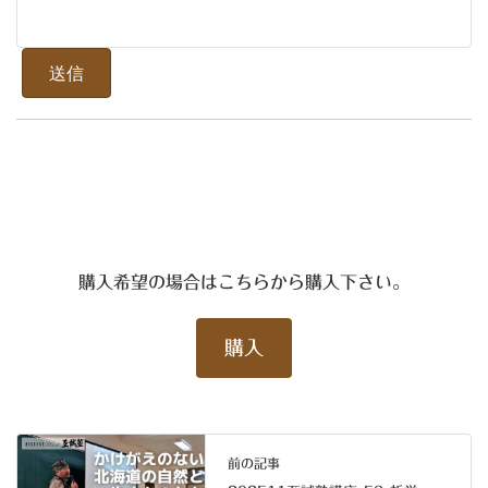
購入希望の場合はこちらから購入下さい。
購入
前の記事