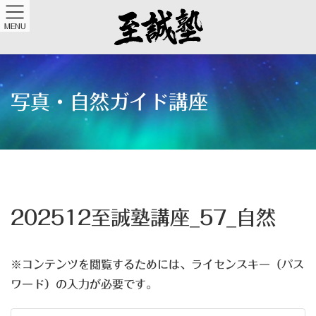
MENU
写真・自然ガイド講座
202512至誠塾講座_57_自然
※コンテンツを閲覧するためには、ライセンスキー（パス
ワード）の入力が必要です。