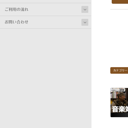
ご利用の流れ
お問い合わせ
カテゴリー