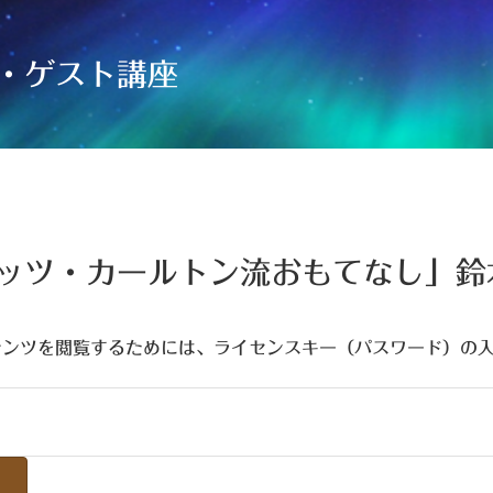
・ゲスト講座
ッツ・カールトン流おもてなし」鈴
テンツを閲覧するためには、ライセンスキー（パスワード）の