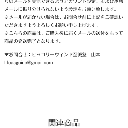
らのメールを受信できるようアカウント設定、および迷惑
メールに振り分けられないよう設定をお願い致します。
※メールが届かない場合は、お問合せ前に上記をご確認い
ただきますようよろしくお願い申し上げます。
※こちらの商品は、ご購入後に届くメールの送付をもって
商品の発送完了となります。
▼お問合せ：ヒッコリーウィンド至誠塾 山本
lifeasguide@gmail.com
関連商品