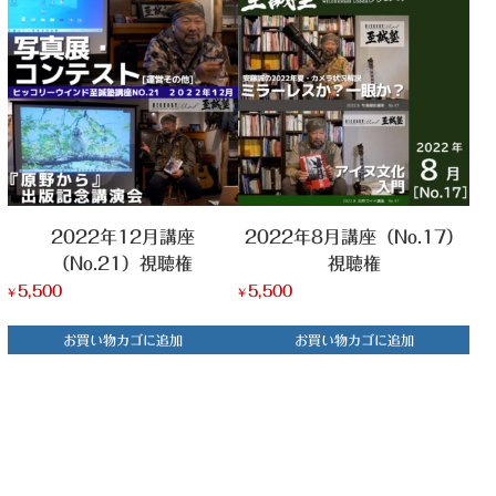
2022年12月講座
2022年8月講座（No.17）
（No.21）視聴権
視聴権
5,500
5,500
¥
¥
お買い物カゴに追加
お買い物カゴに追加