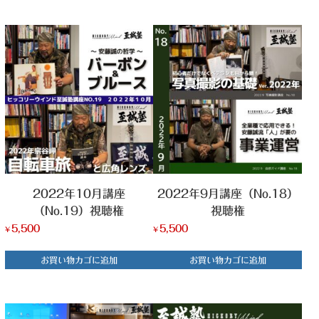
2022年10月講座
2022年9月講座（No.18）
（No.19）視聴権
視聴権
5,500
5,500
¥
¥
お買い物カゴに追加
お買い物カゴに追加