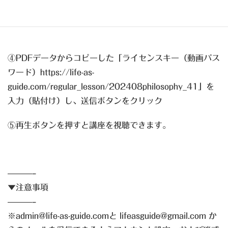
guide.com/regular_lesson/202409philosophy_42
④PDFデータからコピーした「ライセンスキー（動画パス
ワード）https://life-as-
guide.com/regular_lesson/202408philosophy_41」を
入力（貼付け）し、送信ボタンをクリック
⑤再生ボタンを押すと講座を視聴できます。
———–
▼注意事項
———–
※admin@life-as-guide.comと lifeasguide@gmail.com か