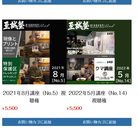
お買い物カゴに追加
お買い物カゴに追加
2021年8月講座（No.5）視
2022年5月講座（No.14）
聴権
視聴権
5,500
5,500
¥
¥
お買い物カゴに追加
お買い物カゴに追加