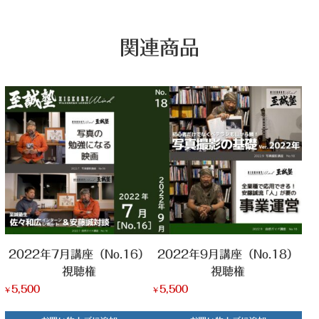
関連商品
2022年7月講座（No.16）
2022年9月講座（No.18）
視聴権
視聴権
5,500
5,500
¥
¥