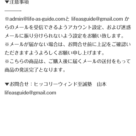
▼注意事項
———–
※admin@life-as-guide.comと lifeasguide@gmail.com か
らのメールを受信できるようアカウント設定、および迷惑
メールに振り分けられないよう設定をお願い致します。
※メールが届かない場合は、お問合せ前に上記をご確認い
ただきますようよろしくお願い申し上げます。
※こちらの商品は、ご購入後に届くメールの送付をもって
商品の発送完了となります。
▼お問合せ：ヒッコリーウィンド至誠塾 山本
lifeasguide@gmail.com