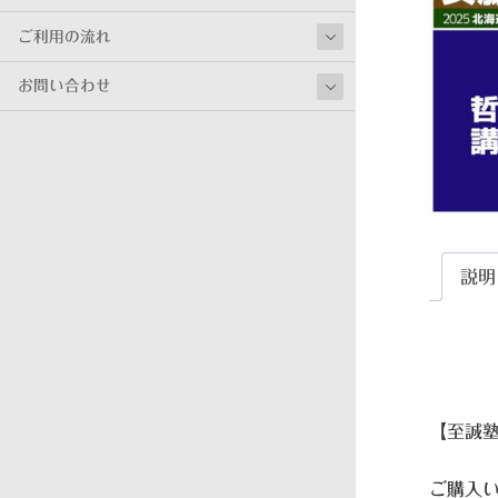
ご利用の流れ
お問い合わせ
説明
【至誠塾
ご購入